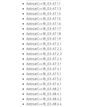
AutosarC++18_03-A7.1.1
AutosarC++18_03-A7.1.3
AutosarC++18_03-A7.1.4
AutosarC++18_03-A7.1.5
AutosarC++18_03-A7.1.6
AutosarC++18_03-A7.1.7
AutosarC++18_03-A7.1.8
AutosarC++18_03-A7.1.9
AutosarC++18_03-A7.2.1
AutosarC++18_03-A7.2.2
AutosarC++18_03-A7.2.3
AutosarC++18_03-A7.2.4
AutosarC++18_03-A7.3.1
AutosarC++18_03-A7.4.1
AutosarC++18_03-A7.5.1
AutosarC++18_03-A7.5.2
AutosarC++18_03-A7.6.1
AutosarC++18_03-A8.2.1
AutosarC++18_03-A8.4.1
AutosarC++18_03-A8.4.2
AutosarC++18_03-A8.4.4