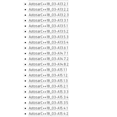
AutosarC++18_03-A13.2.1
AutosarC++18_03-A13.2.2
AutosarC++18_03-A13.2.3
AutosarC++18_03-A13.3.1
AutosarC++18_03-A13.5.1
AutosarC++18_03-A13.5.2
AutosarC++18_03-A13.5.3
AutosarC++18_03-A13.5.4
AutosarC++18_03-A13.6.1
AutosarC++18_03-A14.7.1
AutosarC++18_03-A14.7.2
AutosarC++18_03-A14.8.2
AutosarC++18_03-A15.1.1
AutosarC++18_03-A15.1.2
AutosarC++18_03-A15.1.3
AutosarC++18_03-A15.2.1
AutosarC++18_03-A15.3.3
AutosarC++18_03-A15.3.4
AutosarC++18_03-A15.3.5
AutosarC++18_03-A15.4.1
AutosarC++18_03-A15.4.2