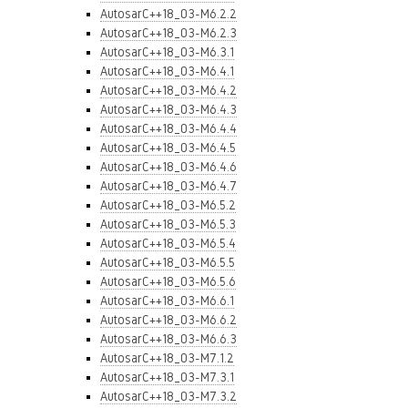
AutosarC++18_03-M6.2.2
AutosarC++18_03-M6.2.3
AutosarC++18_03-M6.3.1
AutosarC++18_03-M6.4.1
AutosarC++18_03-M6.4.2
AutosarC++18_03-M6.4.3
AutosarC++18_03-M6.4.4
AutosarC++18_03-M6.4.5
AutosarC++18_03-M6.4.6
AutosarC++18_03-M6.4.7
AutosarC++18_03-M6.5.2
AutosarC++18_03-M6.5.3
AutosarC++18_03-M6.5.4
AutosarC++18_03-M6.5.5
AutosarC++18_03-M6.5.6
AutosarC++18_03-M6.6.1
AutosarC++18_03-M6.6.2
AutosarC++18_03-M6.6.3
AutosarC++18_03-M7.1.2
AutosarC++18_03-M7.3.1
AutosarC++18_03-M7.3.2