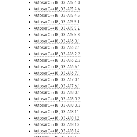
AutosarC++18_03-A15.4.3
AutosarC++18_03-A15.4.4
AutosarC++18_03-A15.4.5
AutosarC++18_03-A15.5.1
AutosarC++18_03-A15.5.2
AutosarC++18_03-A15.5.3
AutosarC++18_03-A16.0.1
AutosarC++18_03-A16.2.1
AutosarC++18_03-A16.2.2
AutosarC++18_03-A16.2.3
AutosarC++18_03-A16.6.1
AutosarC++18_03-A16.7.1
AutosarC++18_03-A17.0.1
AutosarC++18_03-A17.6.1
AutosarC++18_03-A18.0.1
AutosarC++18_03-A18.0.2
AutosarC++18_03-A18.0.3
AutosarC++18_03-A18.1.1
AutosarC++18_03-A18.1.2
AutosarC++18_03-A18.1.3
AutosarC++18_03-A18.1.4