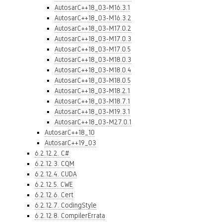
AutosarC++18_03-M16.3.1
AutosarC++18_03-M16.3.2
AutosarC++18_03-M17.0.2
AutosarC++18_03-M17.0.3
AutosarC++18_03-M17.0.5
AutosarC++18_03-M18.0.3
AutosarC++18_03-M18.0.4
AutosarC++18_03-M18.0.5
AutosarC++18_03-M18.2.1
AutosarC++18_03-M18.7.1
AutosarC++18_03-M19.3.1
AutosarC++18_03-M27.0.1
AutosarC++18_10
AutosarC++19_03
6.2.12.2. C#
6.2.12.3. CQM
6.2.12.4. CUDA
6.2.12.5. CWE
6.2.12.6. Cert
6.2.12.7. CodingStyle
6.2.12.8. CompilerErrata