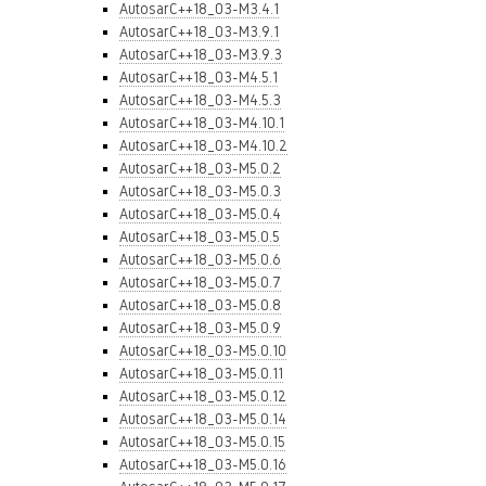
AutosarC++18_03-M3.4.1
AutosarC++18_03-M3.9.1
AutosarC++18_03-M3.9.3
AutosarC++18_03-M4.5.1
AutosarC++18_03-M4.5.3
AutosarC++18_03-M4.10.1
AutosarC++18_03-M4.10.2
AutosarC++18_03-M5.0.2
AutosarC++18_03-M5.0.3
AutosarC++18_03-M5.0.4
AutosarC++18_03-M5.0.5
AutosarC++18_03-M5.0.6
AutosarC++18_03-M5.0.7
AutosarC++18_03-M5.0.8
AutosarC++18_03-M5.0.9
AutosarC++18_03-M5.0.10
AutosarC++18_03-M5.0.11
AutosarC++18_03-M5.0.12
AutosarC++18_03-M5.0.14
AutosarC++18_03-M5.0.15
AutosarC++18_03-M5.0.16