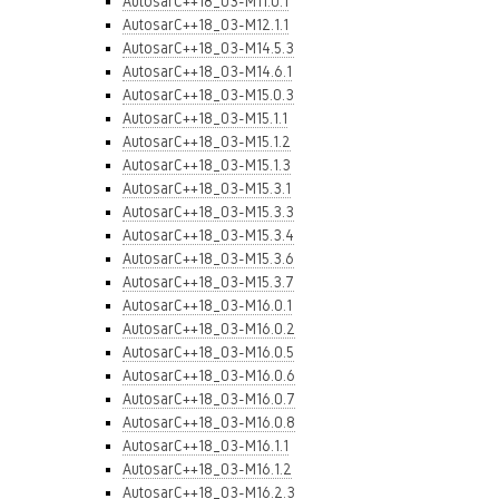
AutosarC++18_03-M11.0.1
AutosarC++18_03-M12.1.1
AutosarC++18_03-M14.5.3
AutosarC++18_03-M14.6.1
AutosarC++18_03-M15.0.3
AutosarC++18_03-M15.1.1
AutosarC++18_03-M15.1.2
AutosarC++18_03-M15.1.3
AutosarC++18_03-M15.3.1
AutosarC++18_03-M15.3.3
AutosarC++18_03-M15.3.4
AutosarC++18_03-M15.3.6
AutosarC++18_03-M15.3.7
AutosarC++18_03-M16.0.1
AutosarC++18_03-M16.0.2
AutosarC++18_03-M16.0.5
AutosarC++18_03-M16.0.6
AutosarC++18_03-M16.0.7
AutosarC++18_03-M16.0.8
AutosarC++18_03-M16.1.1
AutosarC++18_03-M16.1.2
AutosarC++18_03-M16.2.3