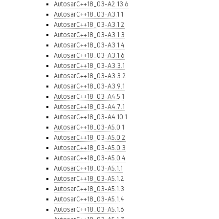
AutosarC++18_03-A2.13.6
AutosarC++18_03-A3.1.1
AutosarC++18_03-A3.1.2
AutosarC++18_03-A3.1.3
AutosarC++18_03-A3.1.4
AutosarC++18_03-A3.1.6
AutosarC++18_03-A3.3.1
AutosarC++18_03-A3.3.2
AutosarC++18_03-A3.9.1
AutosarC++18_03-A4.5.1
AutosarC++18_03-A4.7.1
AutosarC++18_03-A4.10.1
AutosarC++18_03-A5.0.1
AutosarC++18_03-A5.0.2
AutosarC++18_03-A5.0.3
AutosarC++18_03-A5.0.4
AutosarC++18_03-A5.1.1
AutosarC++18_03-A5.1.2
AutosarC++18_03-A5.1.3
AutosarC++18_03-A5.1.4
AutosarC++18_03-A5.1.6