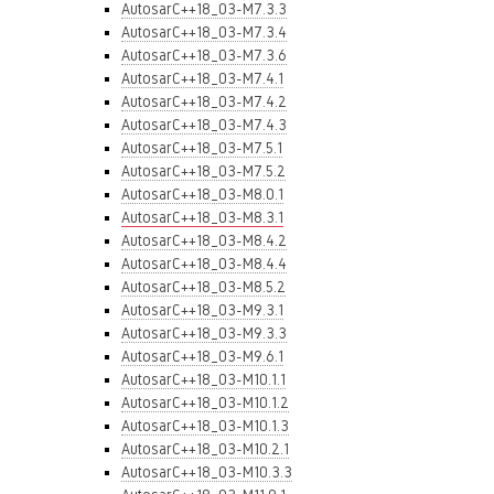
AutosarC++18_03-M7.3.3
AutosarC++18_03-M7.3.4
AutosarC++18_03-M7.3.6
AutosarC++18_03-M7.4.1
AutosarC++18_03-M7.4.2
AutosarC++18_03-M7.4.3
AutosarC++18_03-M7.5.1
AutosarC++18_03-M7.5.2
AutosarC++18_03-M8.0.1
AutosarC++18_03-M8.3.1
AutosarC++18_03-M8.4.2
AutosarC++18_03-M8.4.4
AutosarC++18_03-M8.5.2
AutosarC++18_03-M9.3.1
AutosarC++18_03-M9.3.3
AutosarC++18_03-M9.6.1
AutosarC++18_03-M10.1.1
AutosarC++18_03-M10.1.2
AutosarC++18_03-M10.1.3
AutosarC++18_03-M10.2.1
AutosarC++18_03-M10.3.3