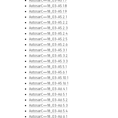
AutosarC++18_03-A5.1.7
AutosarC++18_03-A5.1.8
AutosarC++18_03-A5.1.9
AutosarC++18_03-A5.2.1
AutosarC++18_03-A5.2.2
AutosarC++18_03-A5.2.3
AutosarC++18_03-A5.2.4
AutosarC++18_03-A5.2.5
AutosarC++18_03-A5.2.6
AutosarC++18_03-A5.3.1
AutosarC++18_03-A5.3.2
AutosarC++18_03-A5.3.3
AutosarC++18_03-A5.5.1
AutosarC++18_03-A5.6.1
AutosarC++18_03-A5.10.1
AutosarC++18_03-A5.16.1
AutosarC++18_03-A6.4.1
AutosarC++18_03-A6.5.1
AutosarC++18_03-A6.5.2
AutosarC++18_03-A6.5.3
AutosarC++18_03-A6.5.4
AutosarC++18_03-A6.6.1