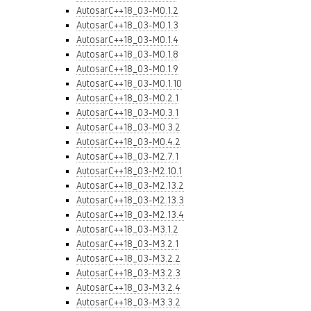
AutosarC++18_03-M0.1.2
AutosarC++18_03-M0.1.3
AutosarC++18_03-M0.1.4
AutosarC++18_03-M0.1.8
AutosarC++18_03-M0.1.9
AutosarC++18_03-M0.1.10
AutosarC++18_03-M0.2.1
AutosarC++18_03-M0.3.1
AutosarC++18_03-M0.3.2
AutosarC++18_03-M0.4.2
AutosarC++18_03-M2.7.1
AutosarC++18_03-M2.10.1
AutosarC++18_03-M2.13.2
AutosarC++18_03-M2.13.3
AutosarC++18_03-M2.13.4
AutosarC++18_03-M3.1.2
AutosarC++18_03-M3.2.1
AutosarC++18_03-M3.2.2
AutosarC++18_03-M3.2.3
AutosarC++18_03-M3.2.4
AutosarC++18_03-M3.3.2