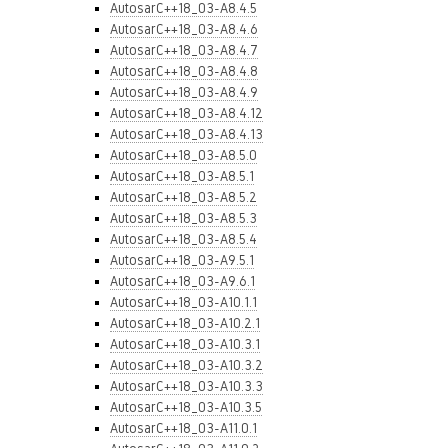
AutosarC++18_03-A8.4.5
AutosarC++18_03-A8.4.6
AutosarC++18_03-A8.4.7
AutosarC++18_03-A8.4.8
AutosarC++18_03-A8.4.9
AutosarC++18_03-A8.4.12
AutosarC++18_03-A8.4.13
AutosarC++18_03-A8.5.0
AutosarC++18_03-A8.5.1
AutosarC++18_03-A8.5.2
AutosarC++18_03-A8.5.3
AutosarC++18_03-A8.5.4
AutosarC++18_03-A9.5.1
AutosarC++18_03-A9.6.1
AutosarC++18_03-A10.1.1
AutosarC++18_03-A10.2.1
AutosarC++18_03-A10.3.1
AutosarC++18_03-A10.3.2
AutosarC++18_03-A10.3.3
AutosarC++18_03-A10.3.5
AutosarC++18_03-A11.0.1