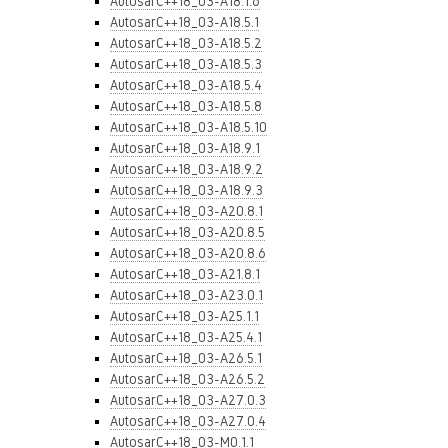
AutosarC++18_03-A18.1.6
AutosarC++18_03-A18.5.1
AutosarC++18_03-A18.5.2
AutosarC++18_03-A18.5.3
AutosarC++18_03-A18.5.4
AutosarC++18_03-A18.5.8
AutosarC++18_03-A18.5.10
AutosarC++18_03-A18.9.1
AutosarC++18_03-A18.9.2
AutosarC++18_03-A18.9.3
AutosarC++18_03-A20.8.1
AutosarC++18_03-A20.8.5
AutosarC++18_03-A20.8.6
AutosarC++18_03-A21.8.1
AutosarC++18_03-A23.0.1
AutosarC++18_03-A25.1.1
AutosarC++18_03-A25.4.1
AutosarC++18_03-A26.5.1
AutosarC++18_03-A26.5.2
AutosarC++18_03-A27.0.3
AutosarC++18_03-A27.0.4
AutosarC++18_03-M0.1.1