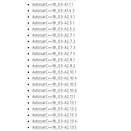
AutosarC++18_03-A1.1.1
AutosarC++18_03-A1.4.3
AutosarC++18_03-A2.3.1
AutosarC++18_03-A2.5.1
AutosarC++18_03-A2.5.2
AutosarC++18_03-A2.7.1
AutosarC++18_03-A2.7.2
AutosarC++18_03-A2.7.3
AutosarC++18_03-A2.7.5
AutosarC++18_03-A2.8.1
AutosarC++18_03-A2.8.2
AutosarC++18_03-A2.10.1
AutosarC++18_03-A2.10.4
AutosarC++18_03-A2.10.5
AutosarC++18_03-A2.10.6
AutosarC++18_03-A2.11.1
AutosarC++18_03-A2.13.1
AutosarC++18_03-A2.13.2
AutosarC++18_03-A2.13.3
AutosarC++18_03-A2.13.4
AutosarC++18_03-A2.13.5