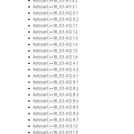
AutosarC++18_03-A11.0.2
AutosarC++18_03-A11.3.1
AutosarC++18_03-A12.0.1
AutosarC++18_03-A12.0.2
AutosarC++18_03-A12.1.1
AutosarC++18_03-A12.1.2
AutosarC++18_03-A12.1.3
AutosarC++18_03-A12.1.4
AutosarC++18_03-A12.1.5
AutosarC++18_03-A12.1.6
AutosarC++18_03-A12.4.1
AutosarC++18_03-A12.4.2
AutosarC++18_03-A12.6.1
AutosarC++18_03-A12.8.1
AutosarC++18_03-A12.8.2
AutosarC++18_03-A12.8.3
AutosarC++18_03-A12.8.4
AutosarC++18_03-A12.8.5
AutosarC++18_03-A12.8.6
AutosarC++18_03-A12.8.7
AutosarC++18_03-A13.1.2
AutosarC++18_03-A13.1.3