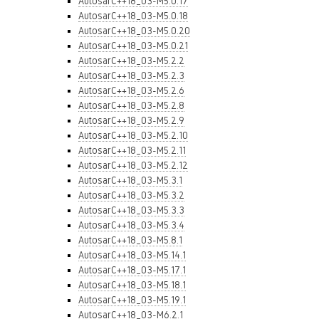
AutosarC++18_03-M5.0.17
AutosarC++18_03-M5.0.18
AutosarC++18_03-M5.0.20
AutosarC++18_03-M5.0.21
AutosarC++18_03-M5.2.2
AutosarC++18_03-M5.2.3
AutosarC++18_03-M5.2.6
AutosarC++18_03-M5.2.8
AutosarC++18_03-M5.2.9
AutosarC++18_03-M5.2.10
AutosarC++18_03-M5.2.11
AutosarC++18_03-M5.2.12
AutosarC++18_03-M5.3.1
AutosarC++18_03-M5.3.2
AutosarC++18_03-M5.3.3
AutosarC++18_03-M5.3.4
AutosarC++18_03-M5.8.1
AutosarC++18_03-M5.14.1
AutosarC++18_03-M5.17.1
AutosarC++18_03-M5.18.1
AutosarC++18_03-M5.19.1
AutosarC++18_03-M6.2.1