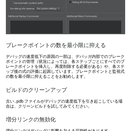
ブレークポイントの数を最小限に抑える
デバッグの速度低下の原因の一部は、デバッガ内部でのブレーク
ポイントの管理（状況によっては、各ステップごとにすべてのブ
レークポイントを挿入し、再度削除する必要がある）や、各ステ
ップ後の式の評価に起因しています。ブレークポイントと監視式
の数を最小限に抑えることをお勧めします。
ビルドのクリーンアップ
古い
ファイルがデバッグの速度低下を引き起こしている場
.pdb
合は、クリーンビルドを試してみてください。
増分リンクの無効化
増分リンクはデバッグに影響を与える可能性があります。