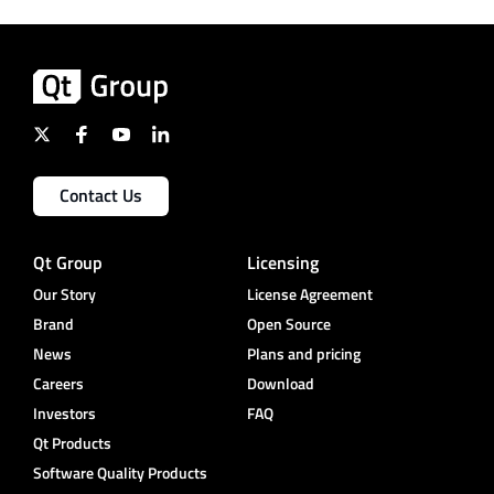
Contact Us
Qt Group
Licensing
Our Story
License Agreement
Brand
Open Source
News
Plans and pricing
Careers
Download
Investors
FAQ
Qt Products
Software Quality Products