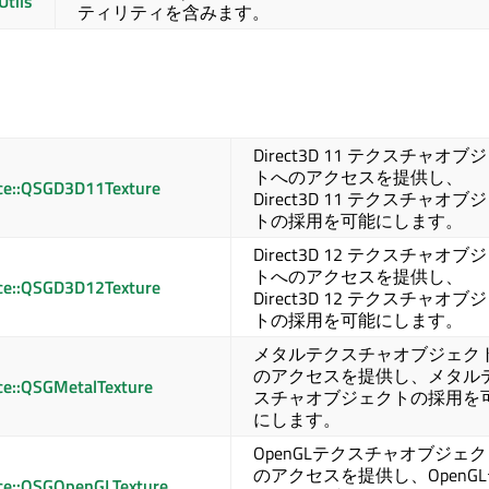
tils
ティリティを含みます。
Direct3D 11 テクスチャオブ
トへのアクセスを提供し、
ace::QSGD3D11Texture
Direct3D 11 テクスチャオブ
トの採用を可能にします。
Direct3D 12 テクスチャオブ
トへのアクセスを提供し、
ace::QSGD3D12Texture
Direct3D 12 テクスチャオブ
トの採用を可能にします。
メタルテクスチャオブジェク
のアクセスを提供し、メタル
ce::QSGMetalTexture
スチャオブジェクトの採用を
にします。
OpenGLテクスチャオブジェ
のアクセスを提供し、OpenG
ace::QSGOpenGLTexture