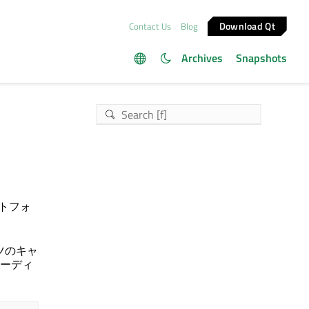
Download Qt
Contact Us
Blog
Archives
Snapshots
トフォ
ツのキャ
ーディ