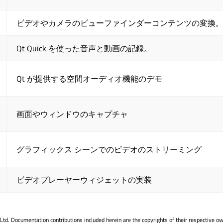
ビデオやカメラのビューファインダーコンテンツの変換
Qt Quick
を使った音声と動画の記録。
Qt が提供する空間オーディオ機能のデモ
画面やウィンドウのキャプチャ
グラフィックス シーンでのビデオのストリーミング
ビデオプレーヤーウィジェットの実装
. Documentation contributions included herein are the copyrights of their respective o