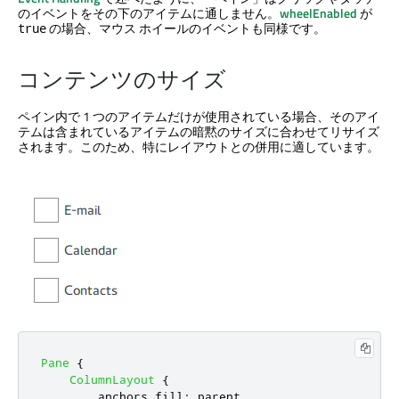
のイベントをその下のアイテムに通しません。
wheelEnabled
が
の場合、マウス ホイールのイベントも同様です。
true
コンテンツのサイズ
ペイン内で 1 つのアイテムだけが使用されている場合、そのアイ
テムは含まれているアイテムの暗黙のサイズに合わせてリサイズ
されます。このため、特にレイアウトとの併用に適しています。
Pane
{
ColumnLayout
{
anchors
.
fill
:
parent