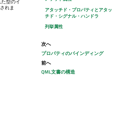
れた型のイ
されま
アタッチド・プロパティとアタッ
チド・シグナル・ハンドラ
列挙属性
次へ
プロパティのバインディング
前へ
QML文書の構造