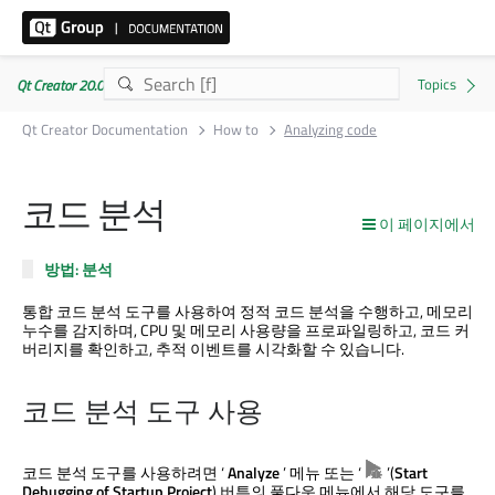
Qt Creator 20.0.1
Qt Creator Documentation
How to
Analyzing code
코드 분석
이 페이지에서
방법: 분석
통합 코드 분석 도구를 사용하여 정적 코드 분석을 수행하고, 메모리
누수를 감지하며, CPU 및 메모리 사용량을 프로파일링하고, 코드 커
버리지를 확인하고, 추적 이벤트를 시각화할 수 있습니다.
코드 분석 도구 사용
코드 분석 도구를 사용하려면 ‘
Analyze
’ 메뉴 또는 ‘
’(
Start
Debugging of Startup Project
) 버튼의 풀다운 메뉴에서 해당 도구를