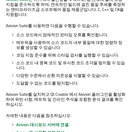
지침을 준수하도록 하며, 연속적인 빌드에 걸친 품질 추세를 측정하
는 엔터프라이즈급 소프트웨어 품질 제품군입니다. C, C++ 및 C#을
지원합니다.
Axivion Suite를 사용하면 다음을 수행할 수 있습니다.
소스 코드에서 잠재적인 런타임 오류를 확인합니다.
메트릭을 사용하여 소스 코드의 내부 품질에 대한 정량적 정
보를 생성할 수 있습니다.
코딩 지침 준수를 위해 스타일 검사를 실행할 수 있습니다.
소스 코드 내 중복 코드 및 유사한 코드 조각을 탐지할 수 있습
니다.
다양한 수준에서 순환 의존성을 식별할 수 있습니다.
도달할 수 없는 코드를 탐지합니다.
Axivion Suite를 설치하고
Qt Creator
에서 Axivion 플러그인을 활성화
하여 위반 사항, 메트릭 및 인라인 주석을 포함한 분석 결과를 확인
하십시오.
자세한 내용은 다음을 참조하십시오:
Axivion 대시보드 서버에 연결