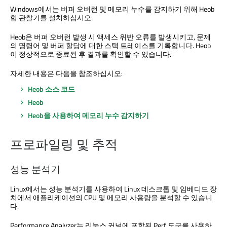
Windows에서는 버퍼 오버런 및 메모리 누수를 감지하기 위해 Heob
힙 관찰기를 설치하십시오.
Heob은 버퍼 오버런 발생 시 액세스 위반 오류를 발생시키고, 문제
의 명령어 및 버퍼 할당에 대한 스택 트레이스를 기록합니다. Heob
이 정상적으로 종료된 후 결과를 확인할 수 있습니다.
자세한 내용은 다음을 참조하십시오:
Heob 소스 코드
Heob
Heob을 사용하여 메모리 누수 감지하기
프로파일링 및 추적
성능 분석기
Linux에서는 성능 분석기를 사용하여 Linux 데스크톱 및 임베디드 장
치에서 애플리케이션의 CPU 및 메모리 사용량을 분석할 수 있습니
다.
Performance Analyzer는 리눅스 커널에 포함된 Perf 도구를 사용하