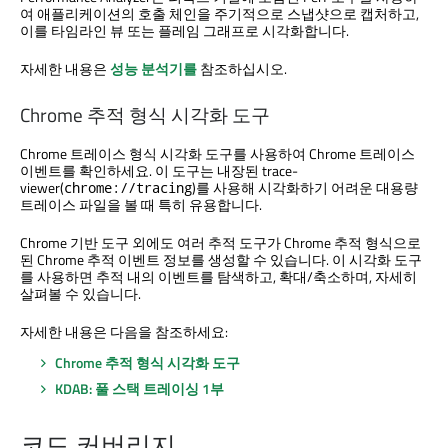
여 애플리케이션의 호출 체인을 주기적으로 스냅샷으로 캡처하고,
이를 타임라인 뷰 또는 플레임 그래프로 시각화합니다.
자세한 내용은
성능 분석기를
참조하십시오.
Chrome 추적 형식 시각화 도구
Chrome 트레이스 형식 시각화 도구를 사용하여 Chrome 트레이스
이벤트를 확인하세요. 이 도구는 내장된 trace-
viewer(
)를 사용해 시각화하기 어려운 대용량
chrome://tracing
트레이스 파일을 볼 때 특히 유용합니다.
Chrome 기반 도구 외에도 여러 추적 도구가 Chrome 추적 형식으로
된 Chrome 추적 이벤트 정보를 생성할 수 있습니다. 이 시각화 도구
를 사용하면 추적 내의 이벤트를 탐색하고, 확대/축소하며, 자세히
살펴볼 수 있습니다.
자세한 내용은 다음을 참조하세요:
Chrome 추적 형식 시각화 도구
KDAB: 풀 스택 트레이싱 1부
코드 커버리지