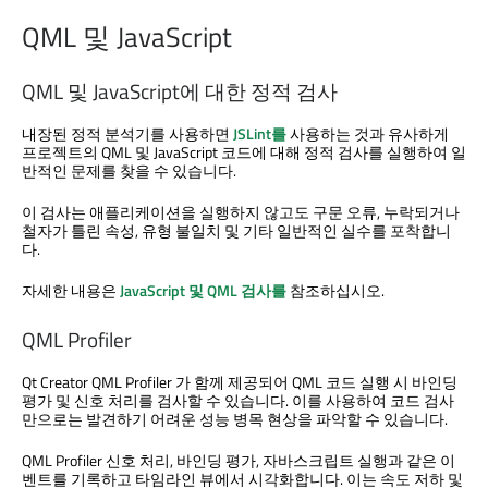
QML 및 JavaScript
QML 및 JavaScript에 대한 정적 검사
내장된 정적 분석기를 사용하면
JSLint를
사용하는 것과 유사하게
프로젝트의 QML 및 JavaScript 코드에 대해 정적 검사를 실행하여 일
반적인 문제를 찾을 수 있습니다.
이 검사는 애플리케이션을 실행하지 않고도 구문 오류, 누락되거나
철자가 틀린 속성, 유형 불일치 및 기타 일반적인 실수를 포착합니
다.
자세한 내용은
JavaScript 및 QML 검사를
참조하십시오.
QML Profiler
Qt Creator
QML Profiler
가 함께 제공되어 QML 코드 실행 시 바인딩
평가 및 신호 처리를 검사할 수 있습니다. 이를 사용하여 코드 검사
만으로는 발견하기 어려운 성능 병목 현상을 파악할 수 있습니다.
QML Profiler
신호 처리, 바인딩 평가, 자바스크립트 실행과 같은 이
벤트를 기록하고 타임라인 뷰에서 시각화합니다. 이는 속도 저하 및