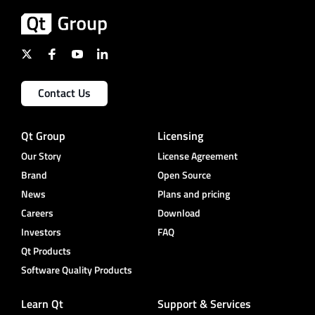
Contact Us
Qt Group
Licensing
Our Story
License Agreement
Brand
Open Source
News
Plans and pricing
Careers
Download
Investors
FAQ
Qt Products
Software Quality Products
Learn Qt
Support & Services