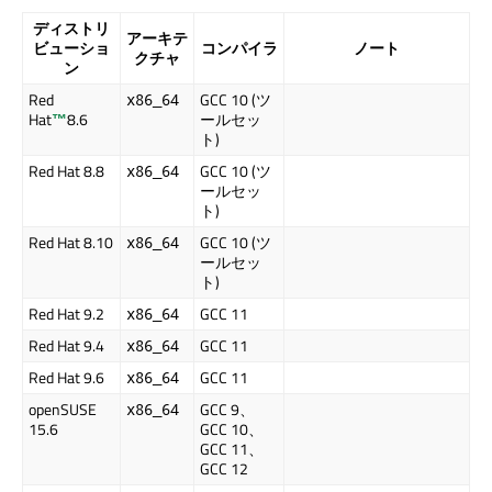
ディストリ
アーキテ
ビューショ
コンパイラ
ノート
クチャ
ン
Red
GCC 10 (ツ
x86_64
Hat
™
8.6
ールセッ
ト)
Red Hat
8.8
GCC 10 (ツ
x86_64
ールセッ
ト)
Red Hat
8.10
GCC 10 (ツ
x86_64
ールセッ
ト)
Red Hat
9.2
GCC 11
x86_64
Red Hat
9.4
GCC 11
x86_64
Red Hat
9.6
GCC 11
x86_64
openSUSE
GCC 9、
x86_64
15.6
GCC 10、
GCC 11、
GCC 12