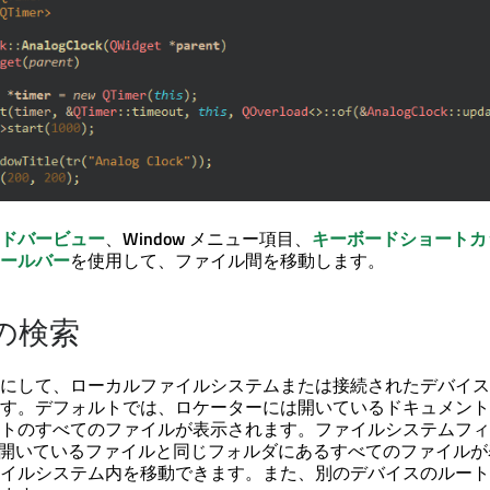
ドバービュー
、
Window
メニュー項目、
キーボードショートカ
ールバー
を使用して、ファイル間を移動します。
の検索
にして、ローカルファイルシステムまたは接続されたデバイス
す。デフォルトでは、ロケーターには開いているドキュメント
トのすべてのファイルが表示されます。ファイルシステムフィ
開いているファイルと同じフォルダにあるすべてのファイルが
イルシステム内を移動できます。また、別のデバイスのルート