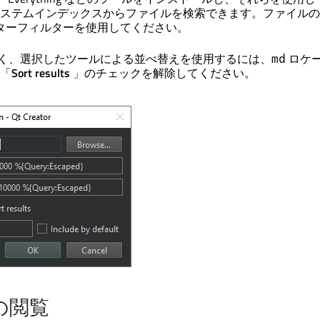
ステムインデックスからファイルを検索できます。ファイルの
ターフィルターを使用してください。
く、選択したツールによる並べ替えを使用するには、
ロケ
md
「
Sort results
」のチェックを解除してください。
の閲覧