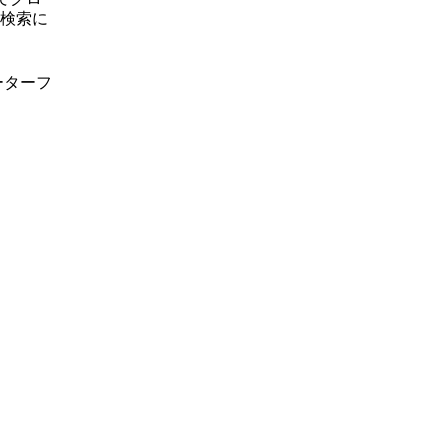
検索に
ーターフ