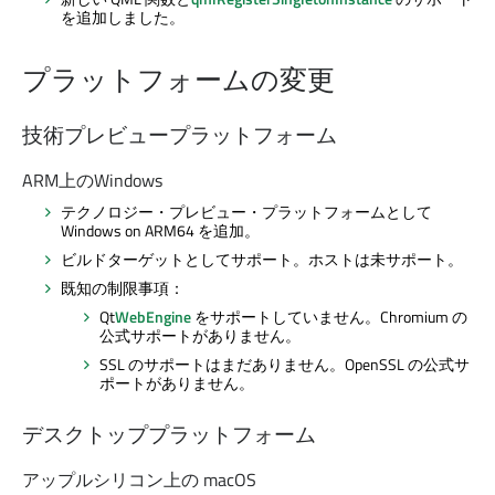
を追加しました。
プラットフォームの変更
技術プレビュープラットフォーム
ARM上のWindows
テクノロジー・プレビュー・プラットフォームとして
Windows on ARM64 を追加。
ビルドターゲットとしてサポート。ホストは未サポート。
既知の制限事項：
Qt
WebEngine
をサポートしていません。Chromium の
公式サポートがありません。
SSL のサポートはまだありません。OpenSSL の公式サ
ポートがありません。
デスクトッププラットフォーム
アップルシリコン上の macOS