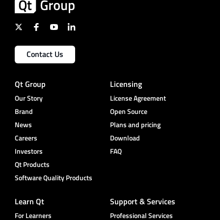
Contact Us
Qt Group
Licensing
Our Story
License Agreement
Brand
Open Source
News
Plans and pricing
Careers
Download
Investors
FAQ
Qt Products
Software Quality Products
Learn Qt
Support & Services
For Learners
Professional Services