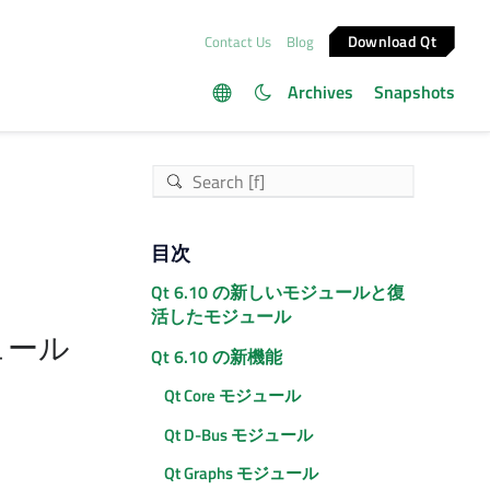
Download Qt
Contact Us
Blog
Archives
Snapshots
目次
Qt 6.10 の新しいモジュールと復
活したモジュール
ュール
Qt 6.10 の新機能
Qt Core
モジュール
Qt D-Bus
モジュール
Qt Graphs
モジュール