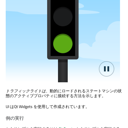
トラフィックライトは
、動的にロードされるステートマシンの状
態のアクティブプロパティに接続する方法を示します。
UI は
Qt Widgets
を使用して作成されています。
例の実行