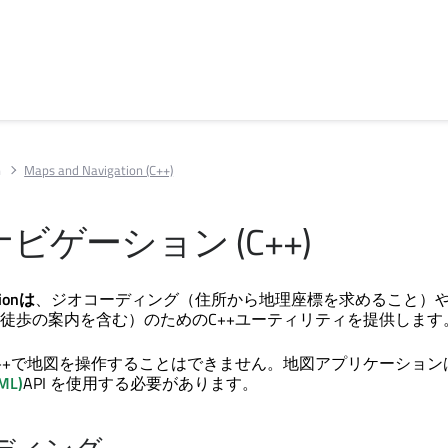
n
Maps and Navigation (C++)
ビゲーション (C++)
tionは
、ジオコーディング（住所から地理座標を求めること）
徒歩の案内を含む）のためのC++ユーティリティを提供します
++で地図を操作することはできません。地図アプリケーション
QML)
API を使用する必要があります。