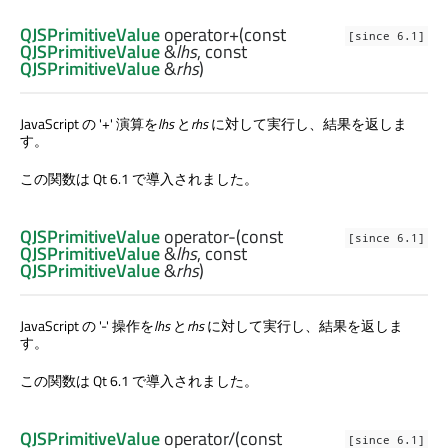
QJSPrimitiveValue
operator+
(const
[since 6.1]
QJSPrimitiveValue
&
lhs
, const
QJSPrimitiveValue
&
rhs
)
JavaScript の '+' 演算を
lhs
と
rhs
に対して実行し、結果を返しま
す。
この関数は Qt 6.1 で導入されました。
QJSPrimitiveValue
operator-
(const
[since 6.1]
QJSPrimitiveValue
&
lhs
, const
QJSPrimitiveValue
&
rhs
)
JavaScript の '-' 操作を
lhs
と
rhs
に対して実行し、結果を返しま
す。
この関数は Qt 6.1 で導入されました。
QJSPrimitiveValue
operator/
(const
[since 6.1]