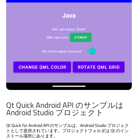
Qt Quick
Android API のサンプルは
Android Studio プロジェクト
Qt Quick
for Android API のサンプルは、Android Studio プロジェク
トとして提供されています。プロジェクトフォルダは Qt のイン
ストール場所にあります。