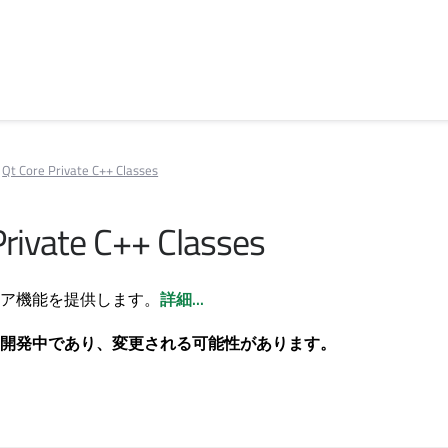
Qt Core Private C++ Classes
Private C++ Classes
ア機能を提供します。
詳細...
開発中であり、変更される可能性があります。