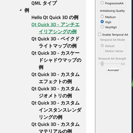
QML タイプ
例
Hello Qt Quick 3D の例
Qt Quick 3D - アンチエ
イリアシングの例
Qt Quick 3D - ベイクド
ライトマップの例
Qt Quick 3D - カスケー
ドシャドウマップの
例
Qt Quick 3D - カスタム
エフェクトの例
Qt Quick 3D - カスタム
ジオメトリの例
Qt Quick 3D - カスタム
インスタンスレンダ
リングの例
Qt Quick 3D - カスタム
マテリアルの例