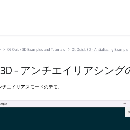
D
Qt Quick 3D Examples and Tutorials
Qt Quick 3D - Antialiasing Example
 3D
- アンチエイリアシング
ンチエイリアスモードのデモ。