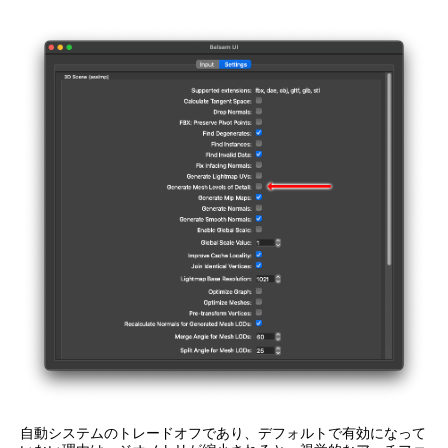
自動システムのトレードオフであり、デフォルトで有効になって