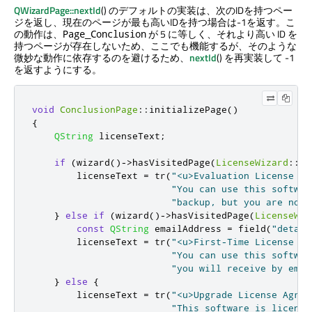
QWizardPage::nextId
() のデフォルトの実装は、次のIDを持つペー
ジを返し、現在のページが最も高いIDを持つ場合は-1を返す。こ
の動作は、
が 5 に等しく、それより高い ID を
Page_Conclusion
持つページが存在しないため、ここでも機能するが、そのような
微妙な動作に依存するのを避けるため、
nextId
() を再実装して -1
を返すようにする。
void
ConclusionPage
::
initializePage
()
{
QString
 licenseText
;
if
(
wizard
()
-
>
hasVisitedPage
(
LicenseWizard
::
Pa
        licenseText 
=
 tr
(
"<u>Evaluation License Ag
"You can use this softwar
"backup, but you are not 
}
else
if
(
wizard
()
-
>
hasVisitedPage
(
LicenseWiz
const
QString
 emailAddress 
=
 field
(
"detail
        licenseText 
=
 tr
(
"<u>First-Time License Ag
"You can use this softwar
"you will receive by emai
}
else
{
        licenseText 
=
 tr
(
"<u>Upgrade License Agree
"This software is license