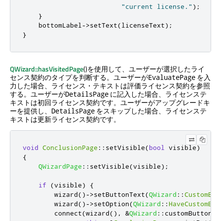
"current license."
);
}
    bottomLabel
-
>
setText
(
licenseText
);
}
QWizard::hasVisitedPage
()を使用して、ユーザーが選択したライ
センス契約のタイプを判断する。ユーザーが
を入
EvaluatePage
力した場合、ライセンス・テキストは評価ライセンス契約を参照
する。ユーザーが
に記入した場合、ライセンステ
DetailsPage
キストは初回ライセンス契約です。ユーザーがアップグレードキ
ーを提供し、
をスキップした場合、ライセンステ
DetailsPage
キストは更新ライセンス契約です。
void
ConclusionPage
::
setVisible
(
bool
 visible
)
{
QWizardPage
::
setVisible
(
visible
);
if
(
visible
)
{
        wizard
()
-
>
setButtonText
(
QWizard
::
CustomBut
        wizard
()
-
>
setOption
(
QWizard
::
HaveCustomBut
        connect
(
wizard
()
,
&
QWizard
::
customButtonCl