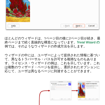
ほとんどのウィザードは、1ページ目の後に2ページ目が続き、最
終ページまで続く直線的な構造になっています。
Trivial Wizard の
例では、そのようなウィザードの作成方法を示します。
ウィザードの中には、ユーザーによって提供された情報に基づい
て、異なるトラバーサル・パスを許可する複雑なものもありま
す。ライセンス・ウィザードの例は、これを示しています。これ
は複数のウィザード・ページを提供し、選択されたオプションに
応じて、ユーザは異なるページに到達することができます。