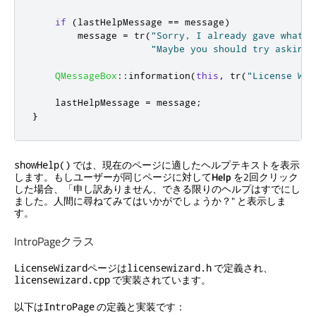
if
(
lastHelpMessage 
=
=
 message
)
        message 
=
 tr
(
"Sorry, I already gave what h
"Maybe you should try asking 
QMessageBox
::
information
(
this
,
 tr
(
"License Wiz
    lastHelpMessage 
=
 message
;
}
では、現在のページに適したヘルプテキストを表示
showHelp()
します。もしユーザーが同じページに対して
Help
を2回クリック
した場合、「申し訳ありません、できる限りのヘルプはすでにし
ました。人間に尋ねてみてはいかがでしょうか？" と表示しま
す。
IntroPageクラス
ページは
で定義され、
LicenseWizard
licensewizard.h
で実装されています。
licensewizard.cpp
以下は
の定義と実装です：
IntroPage