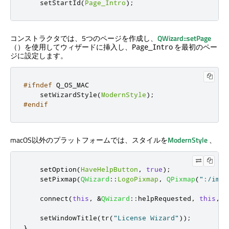
    setStartId
(
Page_Intro
);
コンストラクタでは、5つのページを作成し、
QWizard::setPage
（）を使用してウィザードに挿入し、
を最初のペー
Page_Intro
ジに設定します。
#ifndef
 Q_OS_MAC
    setWizardStyle
(
ModernStyle
);
#endif
macOS以外のプラットフォームでは、スタイルを
ModernStyle
、
    setOption
(
HaveHelpButton
,
true
);
    setPixmap
(
QWizard
::
LogoPixmap
,
QPixmap
(
":/imag
    connect
(
this
,
&
QWizard
::
helpRequested
,
this
,
&
    setWindowTitle
(
tr
(
"License Wizard"
));
}