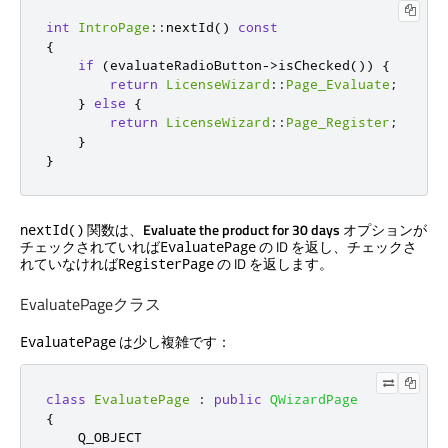
int
IntroPage
::
nextId
()
const
{
if
(
evaluateRadioButton
-
>
isChecked
())
{
return
LicenseWizard
::
Page_Evaluate
;
}
else
{
return
LicenseWizard
::
Page_Register
;
}
}
関数は、
Evaluate the product for 30 days
オプションが
nextId()
チェックされていれば
の ID を返し、チェックさ
EvaluatePage
れていなければ
の ID を返します。
RegisterPage
EvaluatePageクラス
は少し複雑です：
EvaluatePage
class
EvaluatePage
:
public
QWizardPage
{
    Q_OBJECT
