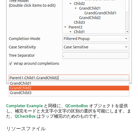
Completer Example
と同様に、
QComboBox
オブジェクトを提供
し、補完モードと大文字小文字の区別の選択を可能にします。ま
た、
QCheckBox
はラップ補完のためのものです。
リソースファイル