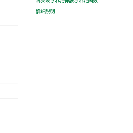
再実装された保護された関数
詳細説明