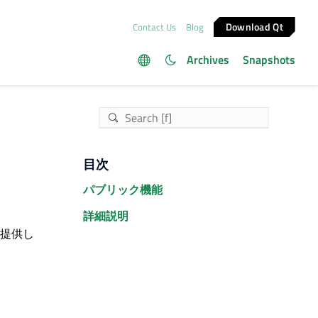
Download Qt
Contact Us
Blog
Archives
Snapshots
目次
パブリック機能
詳細説明
を提供し