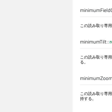
minimumField
この読み取り専用
minimumTilt
:
r
この読み取り専用
る。
minimumZoom
この読み取り専用
持する。