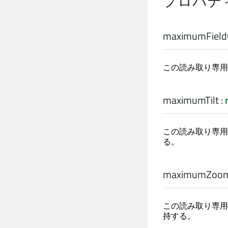
プロパテ
maximumField
この読み取り専用
maximumTilt
:
この読み取り専用
る。
maximumZoom
この読み取り専用
持する。