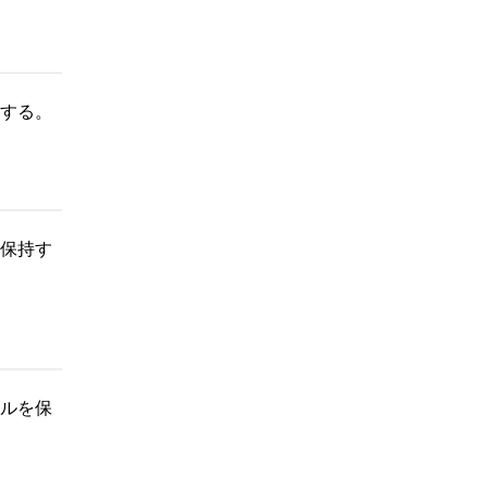
する。
保持す
ルを保