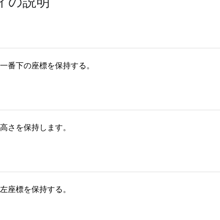
ィの説明
一番下の座標を保持する。
高さを保持します。
左座標を保持する。