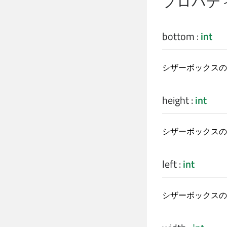
プロパテ
bottom
:
int
シザーボックスの
height
:
int
シザーボックスの
left
:
int
シザーボックスの