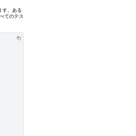
ます。ある
いすべてのテス