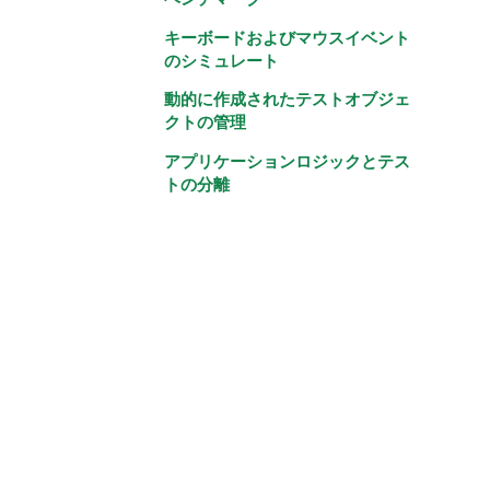
キーボードおよびマウスイベント
のシミュレート
動的に作成されたテストオブジェ
クトの管理
アプリケーションロジックとテス
トの分離