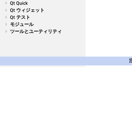
Qt Quick
Qt ウィジェット
Qt テスト
モジュール
ツールとユーティリティ
Qt Group
Our Story