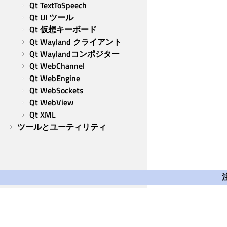
Qt TextToSpeech
Qt UI ツール
Qt 仮想キーボード
Qt Wayland クライアント
Qt Waylandコンポジター
Qt WebChannel
Qt WebEngine
Qt WebSockets
Qt WebView
Qt XML
ツールとユーティリティ