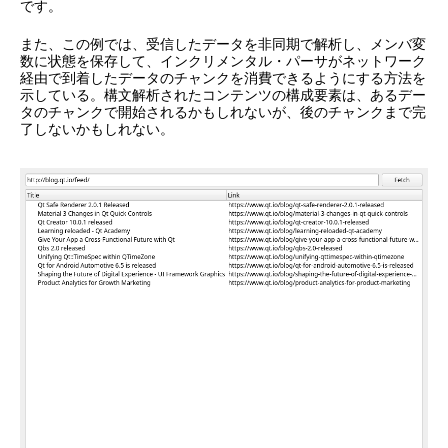
です。
また、この例では、受信したデータを非同期で解析し、メンバ変
数に状態を保存して、インクリメンタル・パーサがネットワーク
経由で到着したデータのチャンクを消費できるようにする方法を
示している。構文解析されたコンテンツの構成要素は、あるデー
タのチャンクで開始されるかもしれないが、後のチャンクまで完
了しないかもしれない。