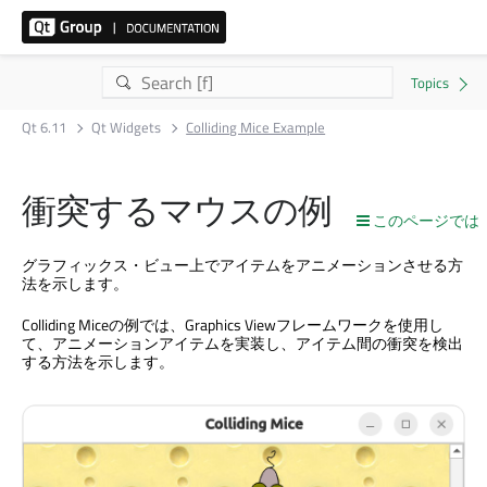
Qt 6.11
Qt Widgets
Colliding Mice Example
衝突するマウスの例
このページでは
グラフィックス・ビュー上でアイテムをアニメーションさせる方
法を示します。
Colliding Miceの例では、Graphics Viewフレームワークを使用し
て、アニメーションアイテムを実装し、アイテム間の衝突を検出
する方法を示します。