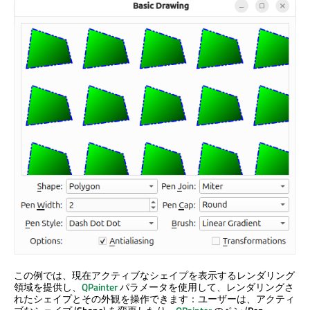
この例では、現在アクティブなシェイプを表示するレンダリング
領域を提供し、
QPainter
パラメータを使用して、レンダリングさ
れたシェイプとその外観を操作できます：ユーザーは、アクティ