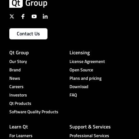
Contact Us
Qt Group
Licensing
Our Story
License Agreement
Brand
Open Source
News
Plans and pricing
Careers
Download
Investors
FAQ
Qt Products
Software Quality Products
Learn Qt
Support & Services
For Learners
Professional Services