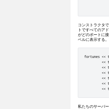
コンストラクタで、
トですべてのアド
がどのポートに接
ベルに表示する。
fortunes 
<
<
 
<
<
 
<
<
 
<
<
 
<
<
 
<
<
 
<
<
 
私たちのサーバー