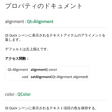
プロパティのドキュメント
alignment
:
Qt::Alignment
Qt Quick
シーンに表示されるテキストアイテムのアライメントを
返します。
デフォルトは左上揃えです。
アクセス関数：
Qt::Alignment
alignment
() const
void
setAlignment
(Qt::Alignment
alignment
)
color
:
QColor
Qt Quick
シーンに表示されるテキスト項目の色を保持する。