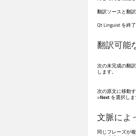
翻訳ソースと翻訳
Qt Linguist
を終了
翻訳可能
次の未完成の翻訳
します。
次の原文に移動す
>
Next
を選択しま
文脈によ
同じフレーズが複